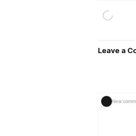
Leave a 