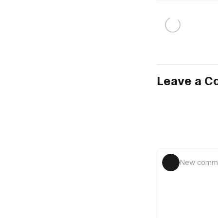
Leave a 