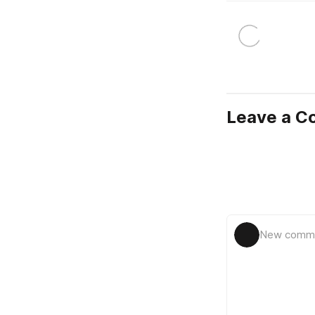
Leave a 