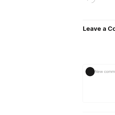
Leave a 