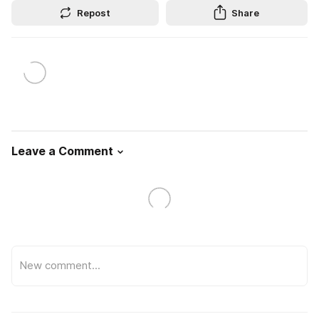
Repost
Share
Leave a Comment