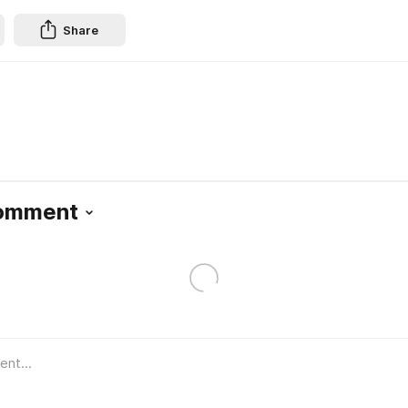
Share
Comment