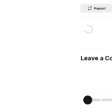
Repost
Leave a 