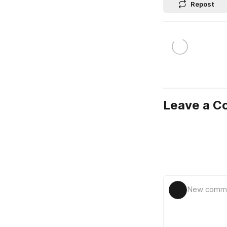
Repost
Leave a 