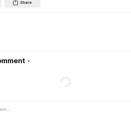
Share
Comment