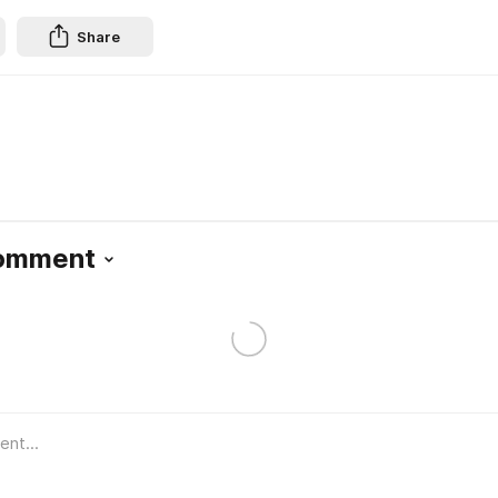
Share
Comment