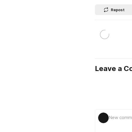
Repost
Leave a 