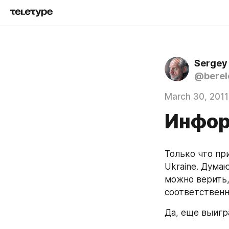
Sergey
@berel
March 30, 2011
Инфор
Только что при
Ukraine. Думаю
можно верить, 
соответственн
Да, еще выигр