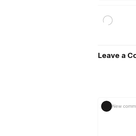
Leave a 