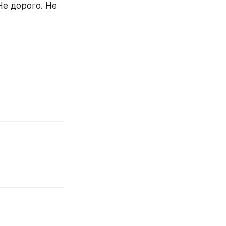
е дорого. Не 