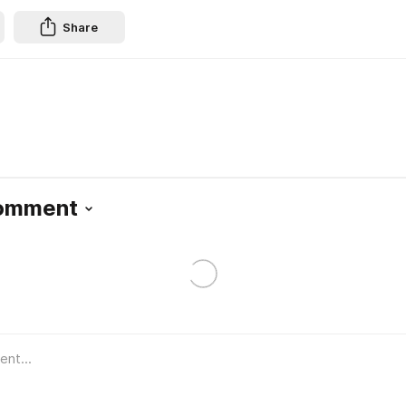
Share
Comment