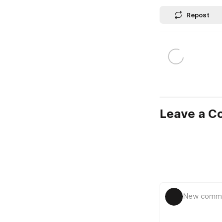
Repost
Leave a 