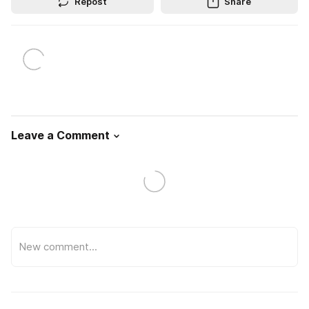
Repost
Share
Leave a Comment