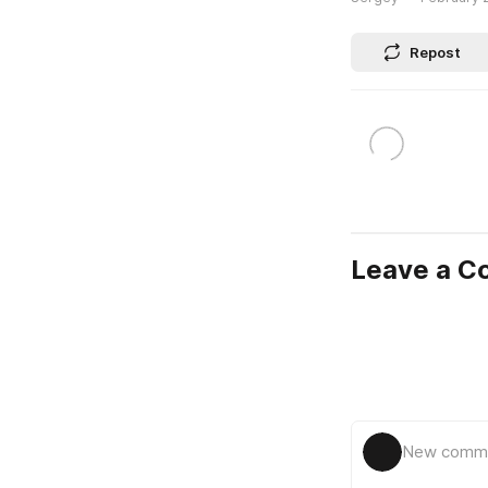
Repost
Leave a 