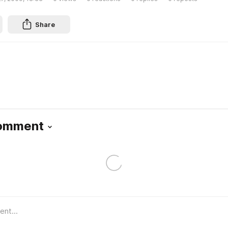
Share
Comment