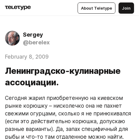
About Teletype
Join
Sergey
@berelex
February 8, 2009
Ленинградско-кулинарные
ассоциации.
Сегодня жарил приобретенную на киевском 
рынке корюшку – нисколечко она не пахнет 
свежими огурцами, сколько я не принюхивался 
(если это действительно корюшка, допускаю 
разные варианты). Да, запах специфичный для 
рыбы и что-то там отдаленное можно найти, 