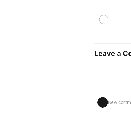
Leave a 