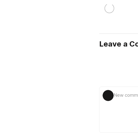
Leave a 