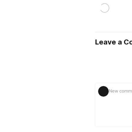
Leave a 