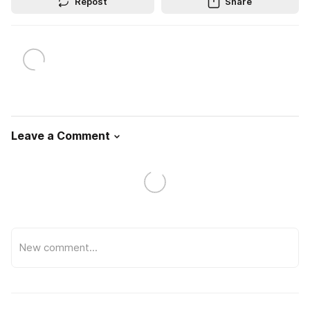
Repost
Share
Leave a Comment