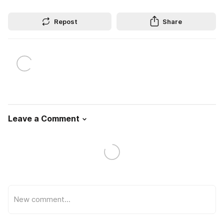
Repost
Share
Leave a Comment