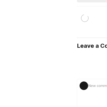
Leave a 