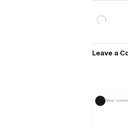
Leave a 