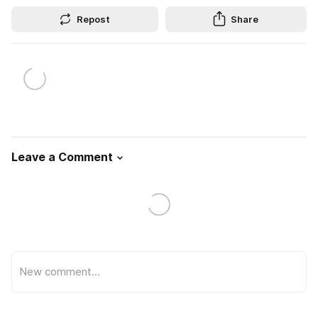
Repost
Share
Leave a Comment