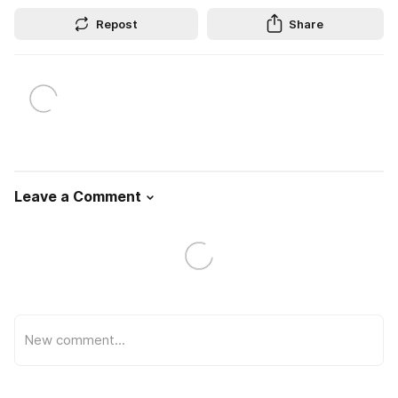
Repost
Share
Leave a Comment