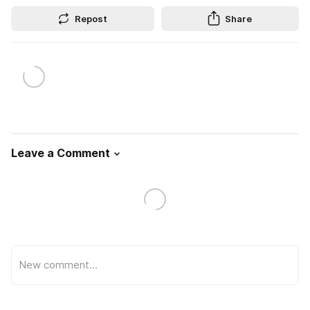
Repost
Share
Leave a Comment