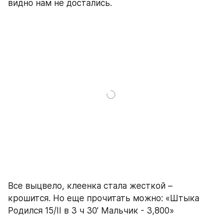
видно нам не достались.
Все выцвело, клеенка стала жесткой – 
крошится. Но еще прочитать можно: «Штыка 
Родился 15/II в 3 ч 30’ Мальчик - 3,800»