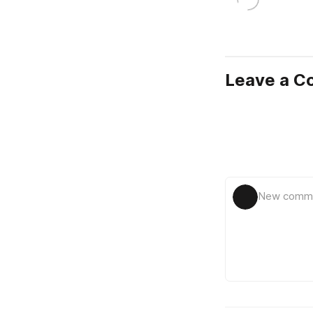
Leave a 