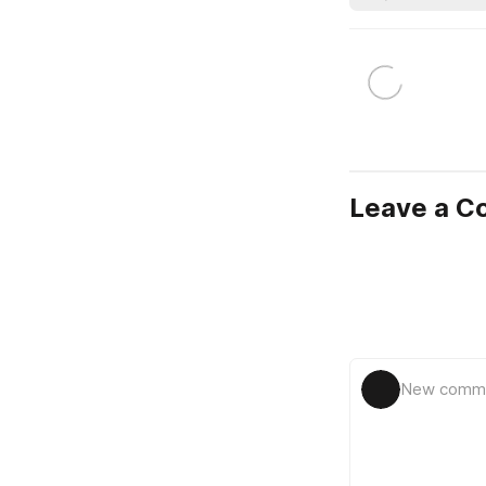
Leave a 