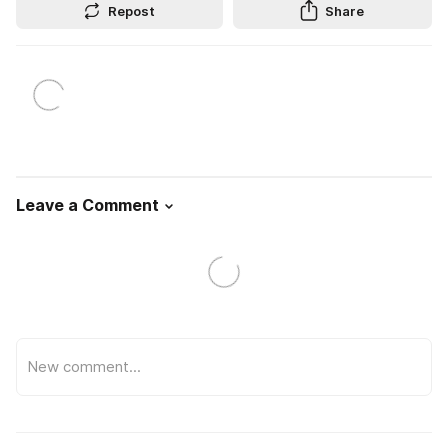
Repost
Share
Leave a Comment