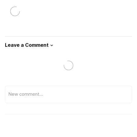
Leave a Comment