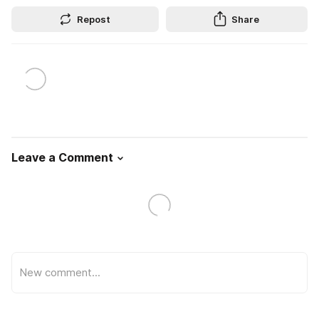
Repost
Share
Leave a Comment